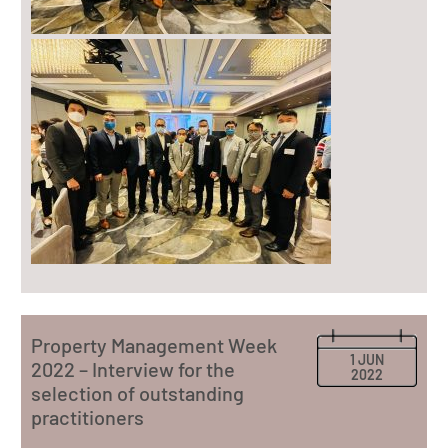
Property Management Week
1 JUN
2022 – Interview for the
2022
selection of outstanding
practitioners