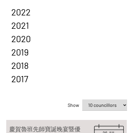
2022
2021
2020
2019
2018
2017
Show
慶賀魯班先師寶誕晚宴暨優