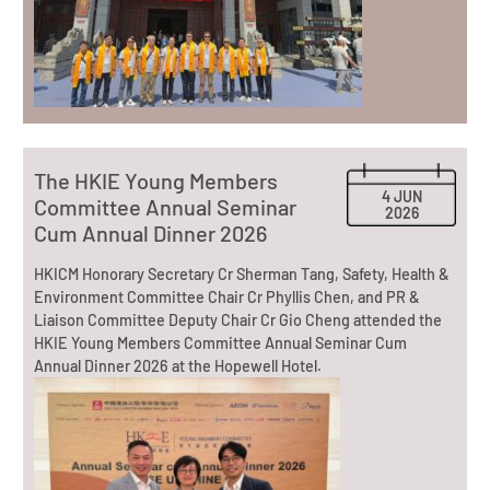
The HKIE Young Members
4 JUN
Committee Annual Seminar
2026
Cum Annual Dinner 2026
HKICM Honorary Secretary Cr Sherman Tang, Safety, Health &
Environment Committee Chair Cr Phyllis Chen, and PR &
Liaison Committee Deputy Chair Cr Gio Cheng attended the
HKIE Young Members Committee Annual Seminar Cum
Annual Dinner 2026 at the Hopewell Hotel.