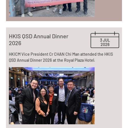
HKIS QSD Annual Dinner
3 JUL
2026
2026
HKICM Vice President Cr CHAN Chi Man attended the HKIS
QSD Annual Dinner 2026 at the Royal Plaza Hotel.