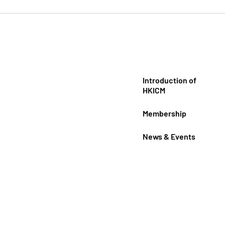
Introduction of
HKICM
Membership
News & Events