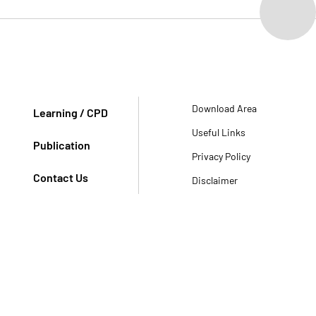
Download Area
Learning / CPD
Useful Links
Publication
Privacy Policy
Contact Us
Disclaimer