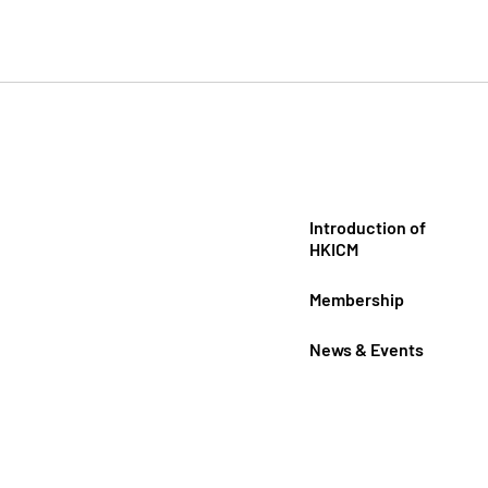
Introduction of
HKICM
Membership
News & Events