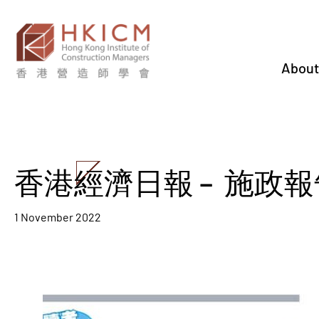
About
香港經濟日報 – 施政
1 November 2022