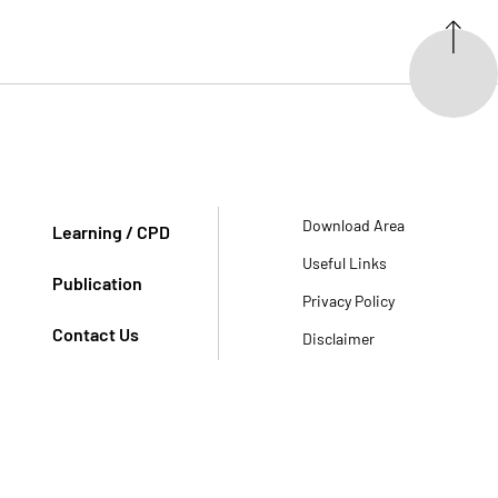
Download Area
Learning / CPD
Useful Links
Publication
Privacy Policy
Contact Us
Disclaimer