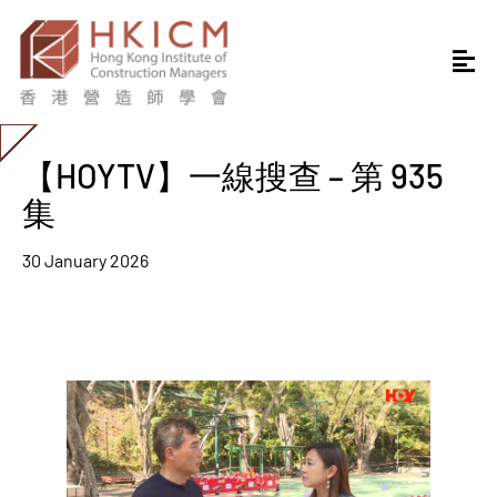
【HOYTV】一線搜查 – 第 935
集
30 January 2026