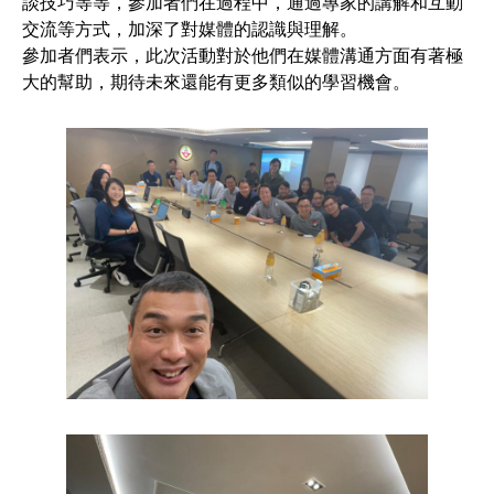
談技巧等等，參加者們在過程中，通過專家的講解和互動
交流等方式，加深了對媒體的認識與理解。
參加者們表示，此次活動對於他們在媒體溝通方面有著極
大的幫助，期待未來還能有更多類似的學習機會。