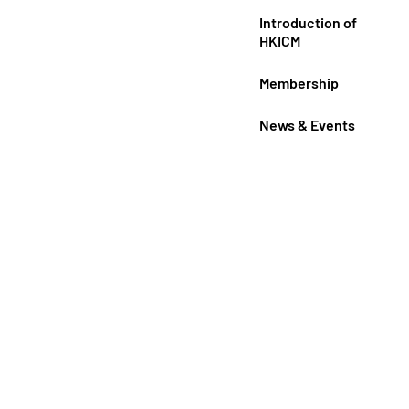
Introduction of
HKICM
Membership
News & Events