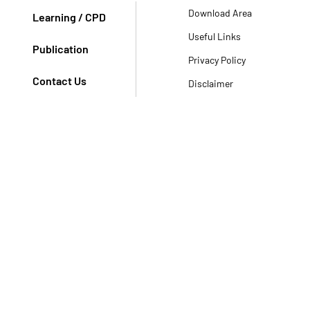
Download Area
Learning / CPD
Useful Links
Publication
Privacy Policy
Contact Us
Disclaimer