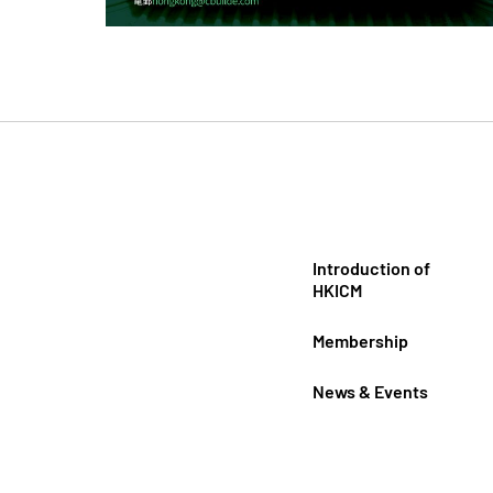
Introduction of
HKICM
Membership
News & Events