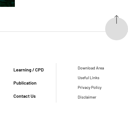
Download Area
Learning / CPD
Useful Links
Publication
Privacy Policy
Contact Us
Disclaimer