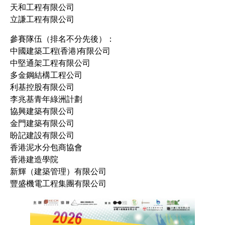
天和工程有限公司
立謙工程有限公司
參賽隊伍（排名不分先後）：
中國建築工程(香港)有限公司
中堅通架工程有限公司
多金鋼結構工程公司
利基控股有限公司
李兆基青年綠洲計劃
協興建築有限公司
金門建築有限公司
盼記建設有限公司
香港泥水分包商協會
香港建造學院
新輝（建築管理）有限公司
豐盛機電工程集團有限公司