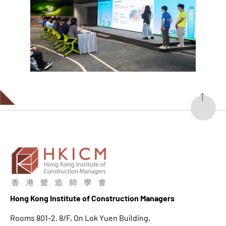
Hong K
ong Institute of Construction Managers
Rooms 801-2, 8/F, On Lok Yuen Building,