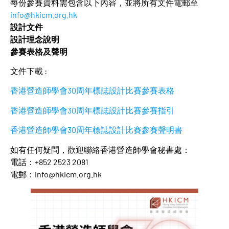
每份參賽資料需包含以下內容，並將所有文件電郵至
info@hkicm.org.hk
設計文件
設計理念說明
參賽表格及聲明
文件下載 :
香港營造師學會30周年標誌設計比賽參賽表格
香港營造師學會30周年標誌設計比賽參賽指引
香港營造師學會30周年標誌設計比賽參賽聲明書
如有任何疑問，歡迎聯絡香港營造師學會秘書處：
電話：+852 2523 2081
電郵：info@hkicm.org.hk