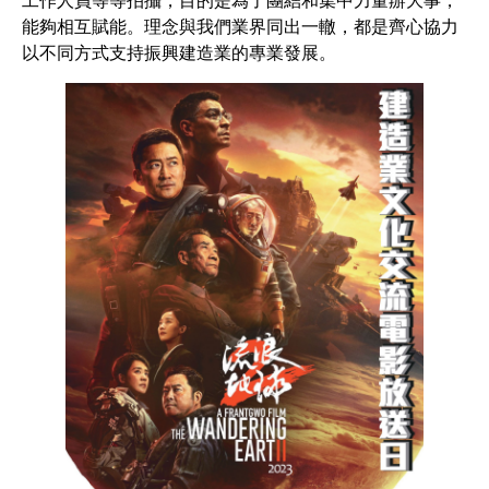
能夠相互賦能。理念與我們業界同出一轍，都是齊心協力
以不同方式支持振興建造業的專業發展。