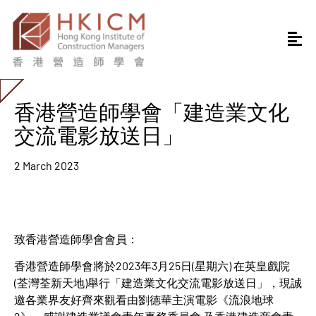
香港營造師學會「建造業文化
交流電影放送日」
2 March 2023
致香港營造師學會會員：
香港營造師學會將於2023年3月25日(星期六) 在英皇戲院
(荃灣荃新天地)舉行「建造業文化交流電影放送日」，現誠
邀各業界友好齊來觀看由劉德華主演電影《流浪地球