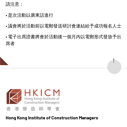
請注意：
• 是次活動以廣東話進行
• 議會將於活動前以電郵發送研討會連結給予成功報名人士
• 電子出席證書將會於活動後一個月內以電郵形式發放予出
席者
Hong K
ong Institute of Construction Managers