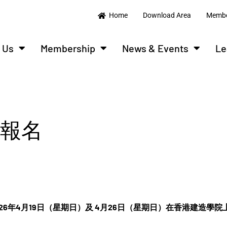
Home
Download Area
Membe
 Us
Membership
News & Events
Le
6報名
026年4月19日（星期日）及 4月26日（星期日）在香港建造學院