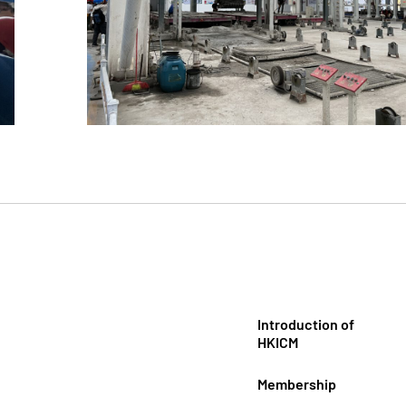
Introduction of
HKICM
Membership