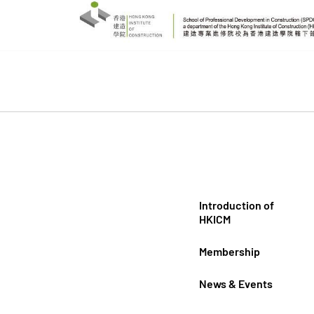
Introduction of
HKICM
Membership
News & Events