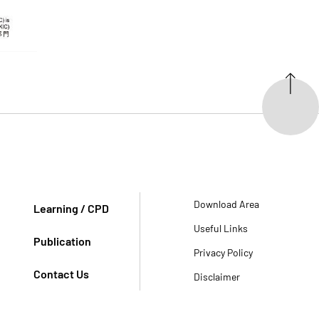
Download Area
Learning / CPD
Useful Links
Publication
Privacy Policy
Contact Us
Disclaimer