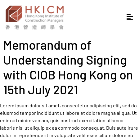
Memorandum of
Understanding Signing
with CIOB Hong Kong on
15th July 2021
Lorem ipsum dolor sit amet, consectetur adipiscing elit, sed do
eiusmod tempor incididunt ut labore et dolore magna aliqua. Ut
enim ad minim veniam, quis nostrud exercitation ullamco
laboris nisi ut aliquip ex ea commodo consequat. Duis aute irure
dolor in reprehenderit in voluptate velit esse cillum dolore eu